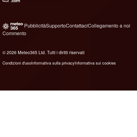
Pubblicità
Supporto
Contattaci
Collegamento a noi
Commento
© 2026 Meteo365 Ltd. Tutti i diritti riservati
8
Condizioni d'uso
Informativa sulla privacy
Informativa sui cookies