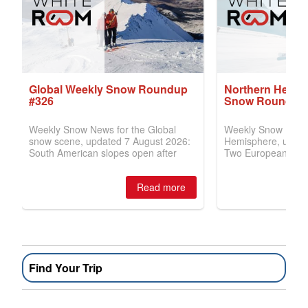
Find Your Trip