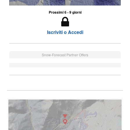
Prossimi 6 - 9 giorni
Iscriviti o Accedi
Snow-Forecast Partner Offers