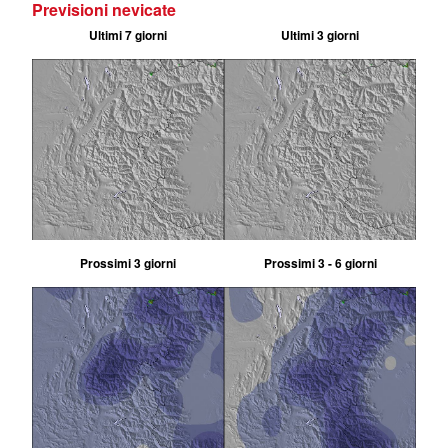
Previsioni nevicate
Ultimi 7 giorni
Ultimi 3 giorni
Prossimi 3 giorni
Prossimi 3 - 6 giorni