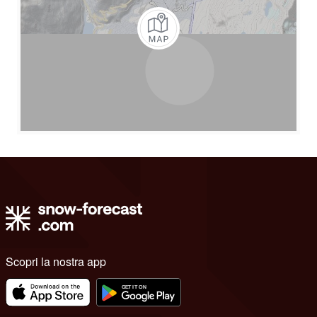
Scopri la nostra app