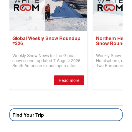
Find Your Trip