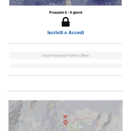
Prossimi 6 - 9 giorni
Iscriviti o Accedi
Snow-Forecast Partner Offers