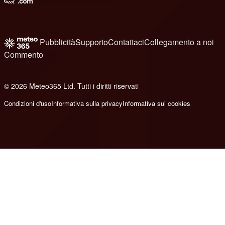
Pubblicità
Supporto
Contattaci
Collegamento a noi
Commento
© 2026 Meteo365 Ltd. Tutti i diritti riservati
8
Condizioni d'uso
Informativa sulla privacy
Informativa sui cookies