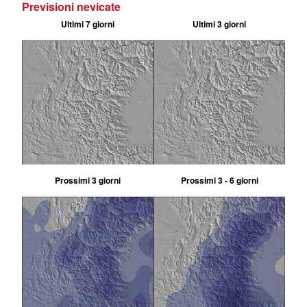
Previsioni nevicate
Ultimi 7 giorni
Ultimi 3 giorni
Prossimi 3 giorni
Prossimi 3 - 6 giorni