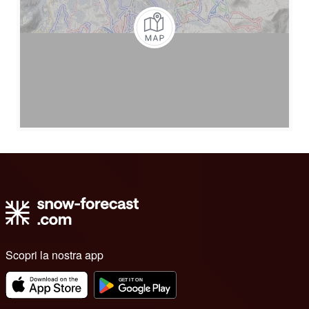
Scopri la nostra app