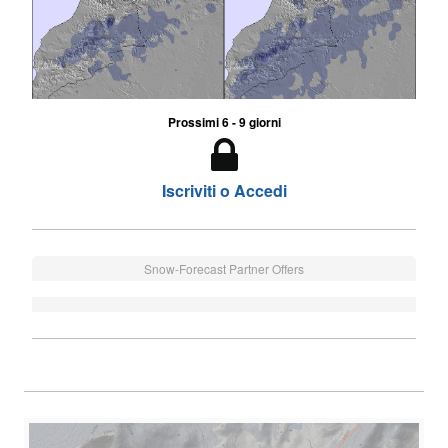
Prossimi 6 - 9 giorni
Iscriviti o Accedi
Snow-Forecast Partner Offers