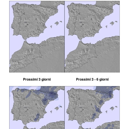
Prossimi 3 giorni
Prossimi 3 - 6 giorni