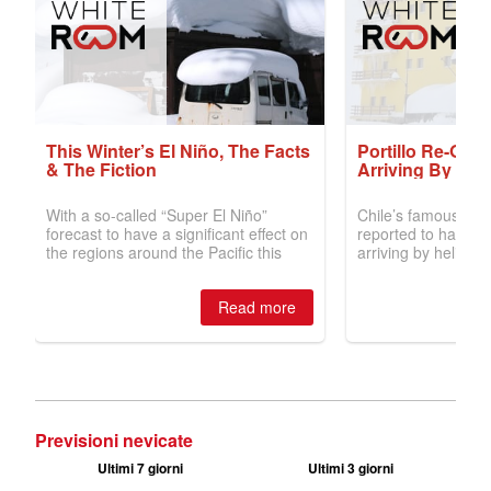
Previsioni nevicate
Ultimi 7 giorni
Ultimi 3 giorni