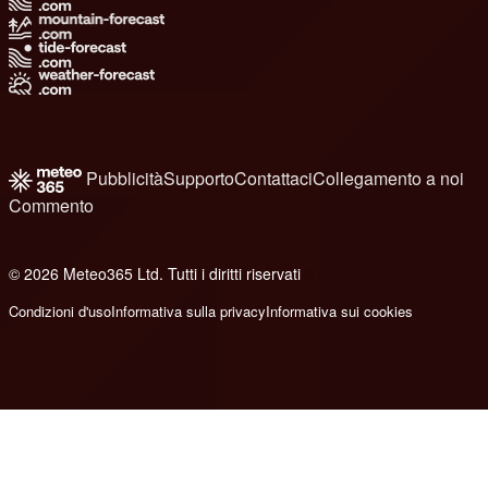
Pubblicità
Supporto
Contattaci
Collegamento a noi
Commento
© 2026 Meteo365 Ltd. Tutti i diritti riservati
8
Condizioni d'uso
Informativa sulla privacy
Informativa sui cookies