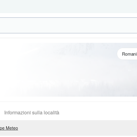
Informazioni sulla località
pe Meteo