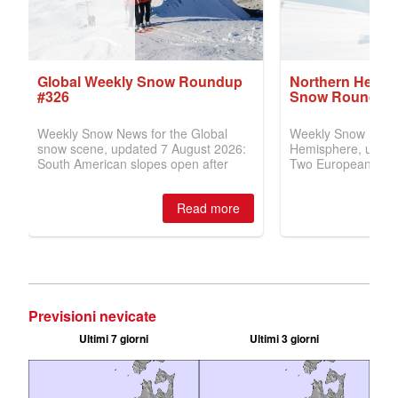
Previsioni nevicate
Ultimi 7 giorni
Ultimi 3 giorni