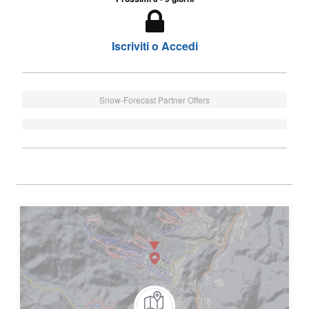
Iscriviti o Accedi
Snow-Forecast Partner Offers