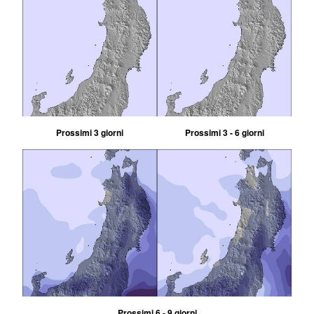
Prossimi 3 giorni
Prossimi 3 - 6 giorni
Prossimi 6 - 9 giorni