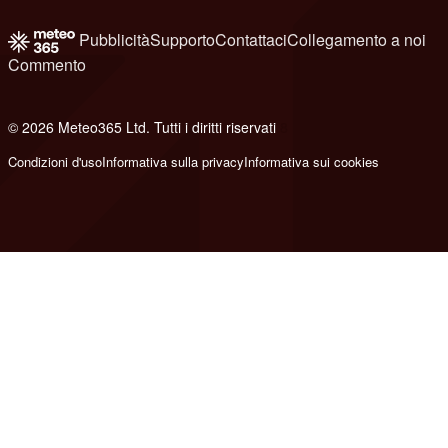
Pubblicità
Supporto
Contattaci
Collegamento a noi
Commento
© 2026 Meteo365 Ltd. Tutti i diritti riservati
8
Condizioni d'uso
Informativa sulla privacy
Informativa sui cookies