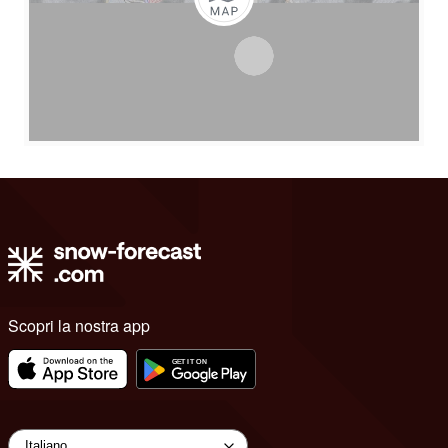
Scopri la nostra app