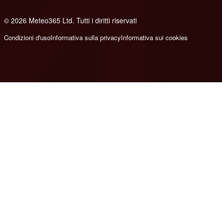
© 2026 Meteo365 Ltd. Tutti i diritti riservati
8
Condizioni d'uso
Informativa sulla privacy
Informativa sui cookies