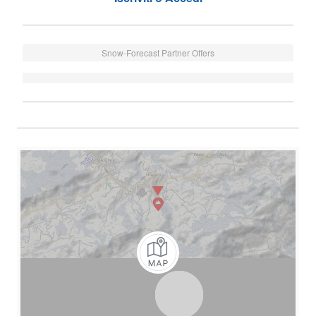
Snow-Forecast Partner Offers