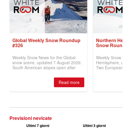
Previsioni nevicate
Ultimi 7 giorni
Ultimi 3 giorni