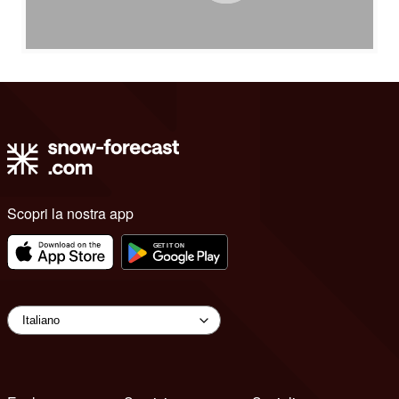
Scopri la nostra app