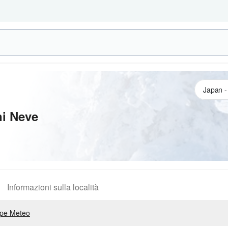
ni Neve
Informazioni sulla località
pe Meteo