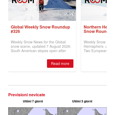
Previsioni nevicate
Ultimi 7 giorni
Ultimi 3 giorni