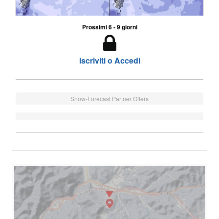
Prossimi 6 - 9 giorni
Iscriviti o Accedi
Snow-Forecast Partner Offers