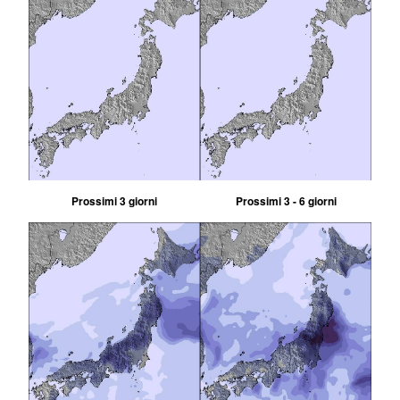
Prossimi 3 giorni
Prossimi 3 - 6 giorni