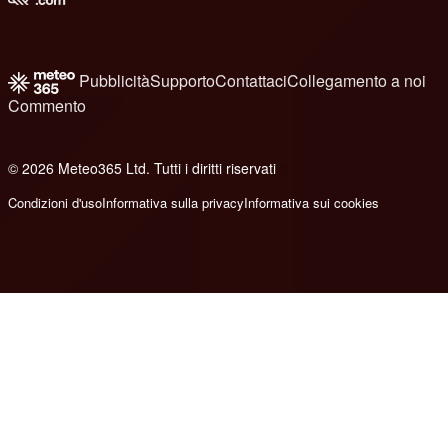
Pubblicità
Supporto
Contattaci
Collegamento a noi
Commento
© 2026 Meteo365 Ltd. Tutti i diritti riservati
8
Condizioni d'uso
Informativa sulla privacy
Informativa sui cookies