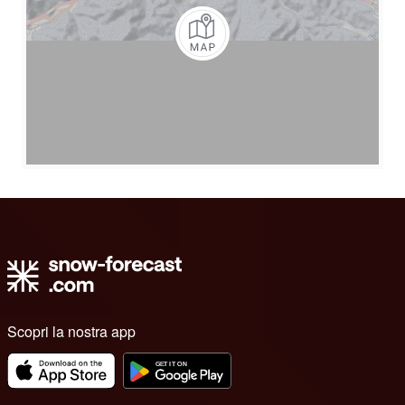
Scopri la nostra app