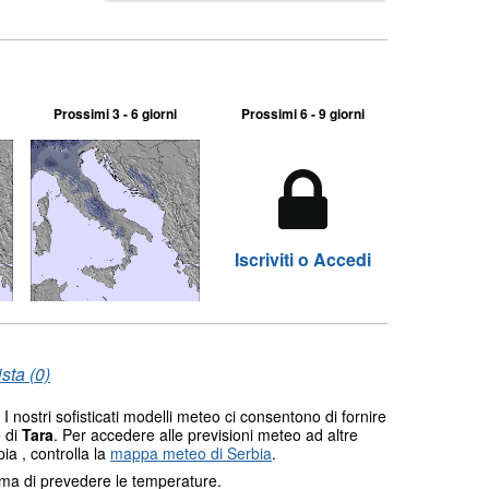
Prossimi 3 - 6 giorni
Prossimi 6 - 9 giorni
Iscriviti o Accedi
sta (0)
 nostri sofisticati modelli meteo ci consentono di fornire
e di
Tara
. Per accedere alle previsioni meteo ad altre
ia , controlla la
mappa meteo di Serbia
.
tema di prevedere le temperature.