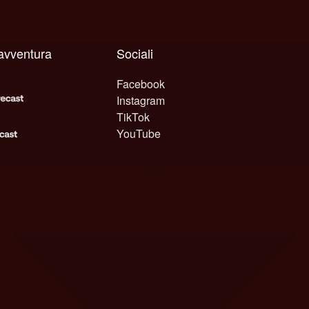
avventura
Sociali
Facebook
Instagram
TikTok
YouTube