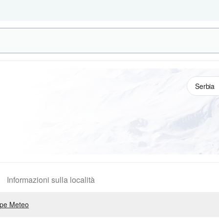
Informazioni sulla località
pe Meteo