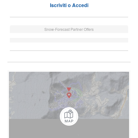
Iscriviti o Accedi
Snow-Forecast Partner Offers