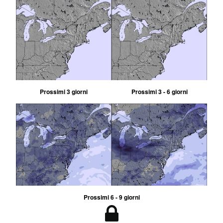
Prossimi 3 giorni
Prossimi 3 - 6 giorni
Prossimi 6 - 9 giorni