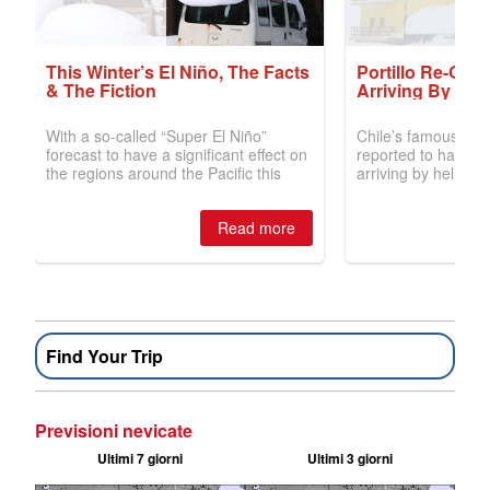
Find Your Trip
Previsioni nevicate
Ultimi 7 giorni
Ultimi 3 giorni