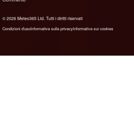
© 2026 Meteo365 Ltd. Tutti i diritti riservati
8
Condizioni d'uso
Informativa sulla privacy
Informativa sui cookies