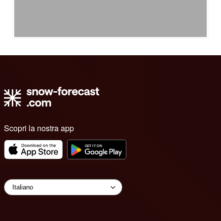
Scopri la nostra app