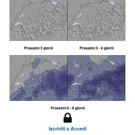
Prossimi 3 giorni
Prossimi 3 - 6 giorni
Prossimi 6 - 9 giorni
Iscriviti o Accedi