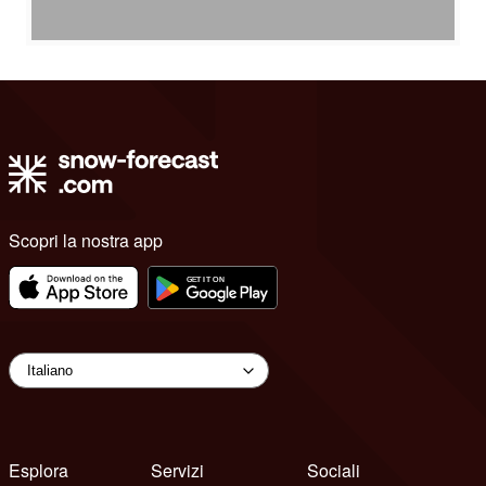
Scopri la nostra app
Esplora
Servizi
Sociali