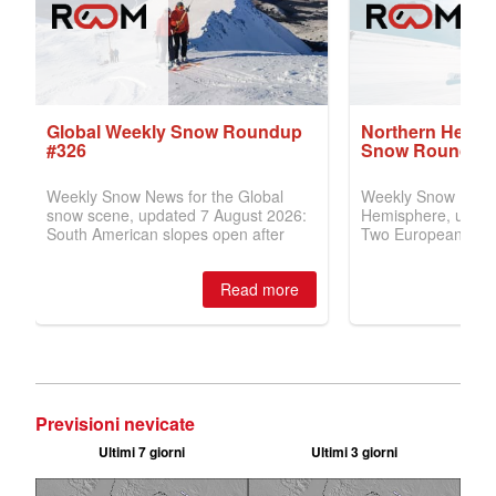
Previsioni nevicate
Ultimi 7 giorni
Ultimi 3 giorni