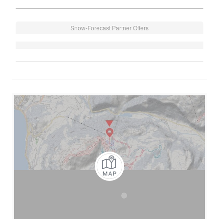
Snow-Forecast Partner Offers