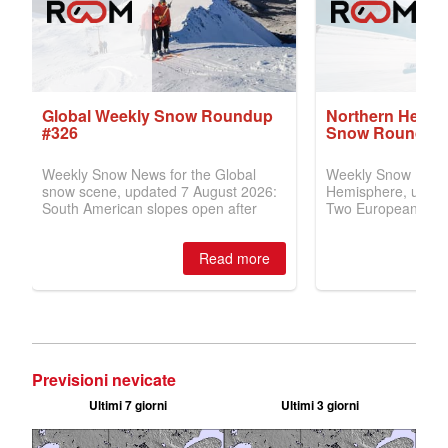
Previsioni nevicate
Ultimi 7 giorni
Ultimi 3 giorni