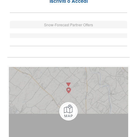
Iscriviti o Accedi
Snow-Forecast Partner Offers