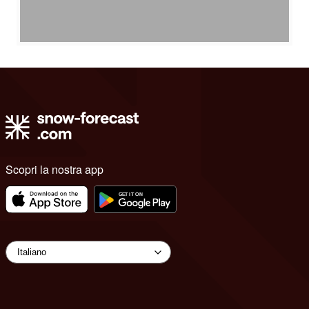
Scopri la nostra app