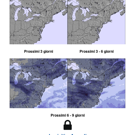
Prossimi 3 giorni
Prossimi 3 - 6 giorni
Prossimi 6 - 9 giorni