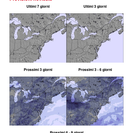
Ultimi 7 giorni
Ultimi 3 giorni
Prossimi 3 giorni
Prossimi 3 - 6 giorni
Prossimi 6 - 9 giorni