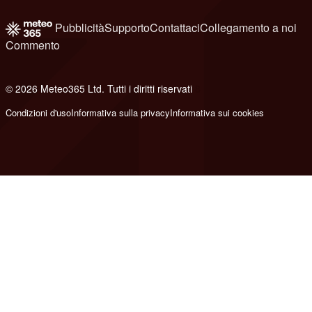
Pubblicità
Supporto
Contattaci
Collegamento a noi
Commento
© 2026 Meteo365 Ltd. Tutti i diritti riservati
8
Condizioni d'uso
Informativa sulla privacy
Informativa sui cookies