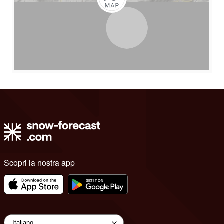
Scopri la nostra app