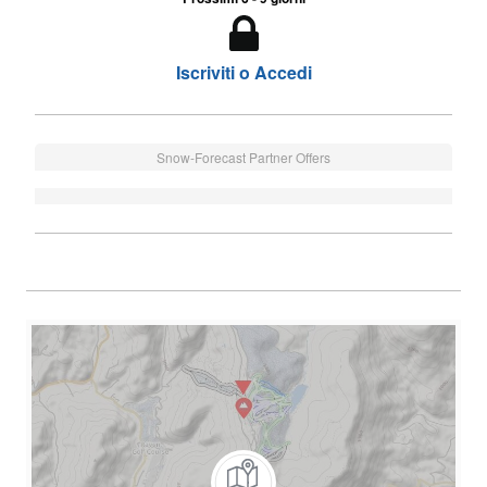
Iscriviti o Accedi
Snow-Forecast Partner Offers