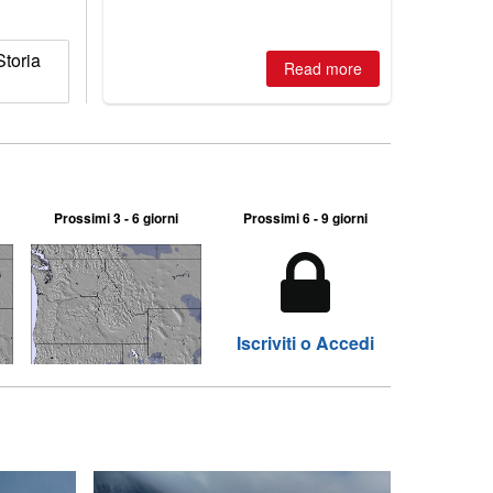
toria
Read more
Prossimi 3 - 6 giorni
Prossimi 6 - 9 giorni
Iscriviti o Accedi