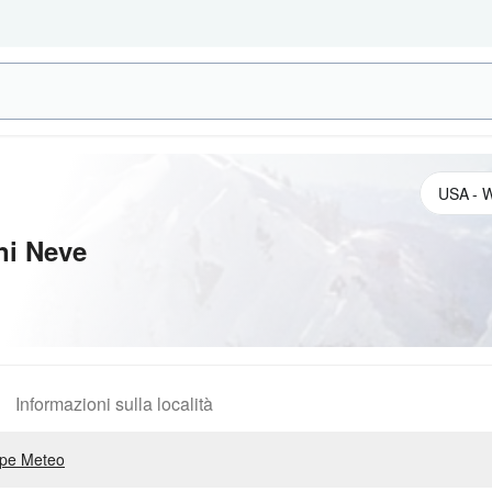
ni Neve
Informazioni sulla località
pe Meteo