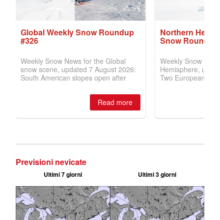
Previsioni nevicate
Ultimi 7 giorni
Ultimi 3 giorni