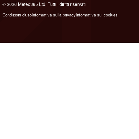
© 2026 Meteo365 Ltd. Tutti i diritti riservati
8
Condizioni d'uso
Informativa sulla privacy
Informativa sui cookies