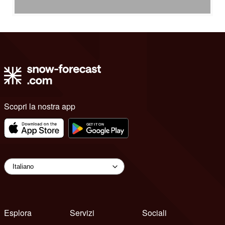
Scopri la nostra app
Esplora
Servizi
Sociali