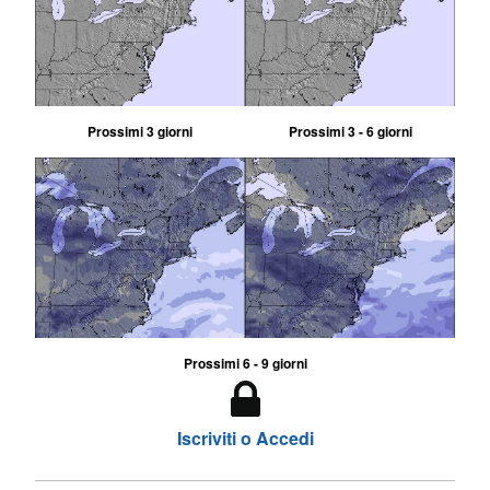
Prossimi 3 giorni
Prossimi 3 - 6 giorni
Prossimi 6 - 9 giorni
Iscriviti o Accedi