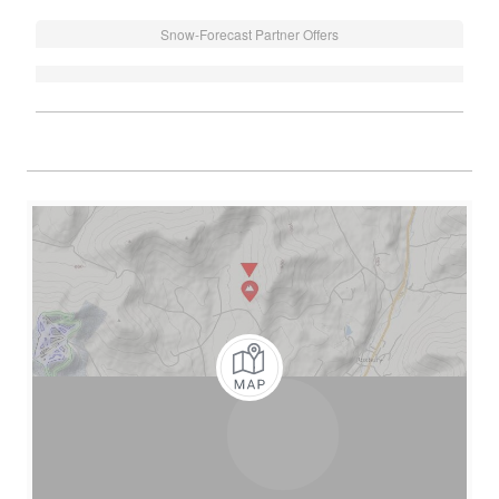
Snow-Forecast Partner Offers