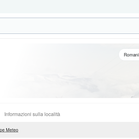
Informazioni sulla località
pe Meteo