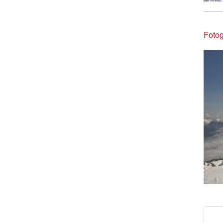
Fotog