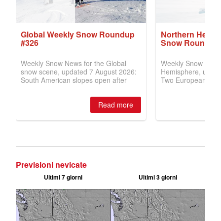
Previsioni nevicate
Ultimi 7 giorni
Ultimi 3 giorni