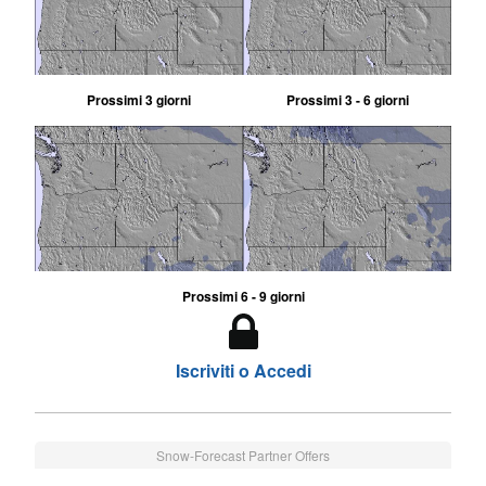
Prossimi 3 giorni
Prossimi 3 - 6 giorni
Prossimi 6 - 9 giorni
Iscriviti o Accedi
Snow-Forecast Partner Offers