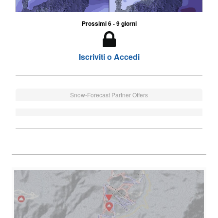
Prossimi 6 - 9 giorni
Iscriviti o Accedi
Snow-Forecast Partner Offers