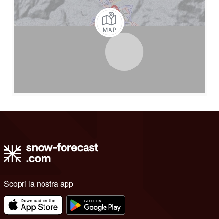
Scopri la nostra app