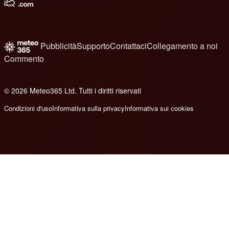
Pubblicità
Supporto
Contattaci
Collegamento a noi
Commento
© 2026 Meteo365 Ltd. Tutti i diritti riservati
8
Condizioni d'uso
Informativa sulla privacy
Informativa sui cookies