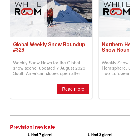
Previsioni nevicate
Ultimi 7 giorni
Ultimi 3 giorni