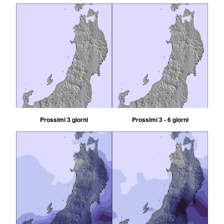
Prossimi 3 giorni
Prossimi 3 - 6 giorni