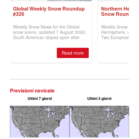
Previsioni nevicate
Ultimi 7 giorni
Ultimi 3 giorni