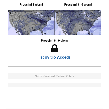
Prossimi 3 giorni
Prossimi 3 - 6 giorni
Prossimi 6 - 9 giorni
Iscriviti o Accedi
Snow-Forecast Partner Offers