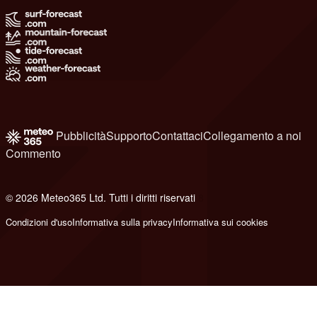
Pubblicità
Supporto
Contattaci
Collegamento a noi
Commento
© 2026 Meteo365 Ltd. Tutti i diritti riservati
8
Condizioni d'uso
Informativa sulla privacy
Informativa sui cookies