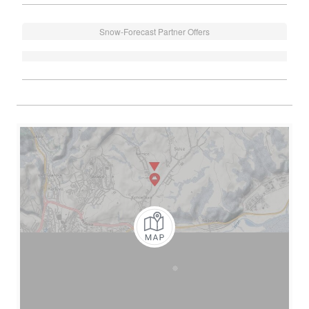
Snow-Forecast Partner Offers