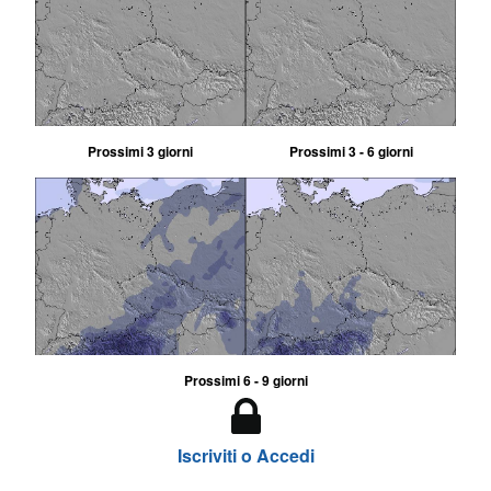
Prossimi 3 giorni
Prossimi 3 - 6 giorni
Prossimi 6 - 9 giorni
Iscriviti o Accedi