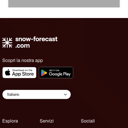
Scopri la nostra app
Esplora
Servizi
Sociali