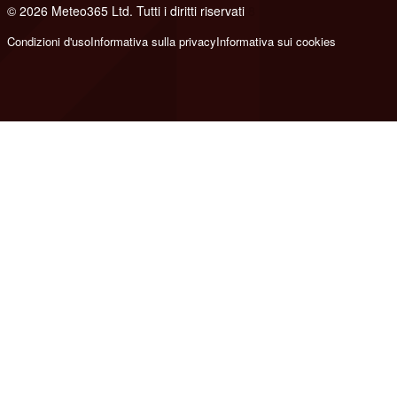
© 2026 Meteo365 Ltd. Tutti i diritti riservati
8
Condizioni d'uso
Informativa sulla privacy
Informativa sui cookies