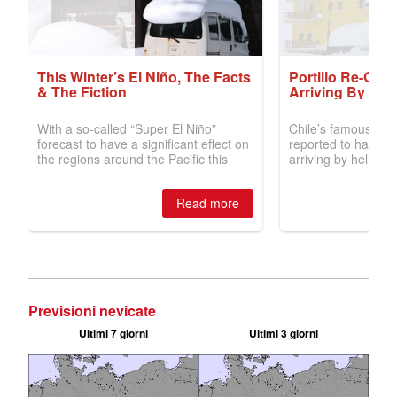
Previsioni nevicate
Ultimi 7 giorni
Ultimi 3 giorni