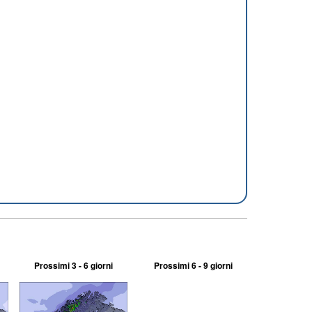
Prossimi 3 - 6 giorni
Prossimi 6 - 9 giorni