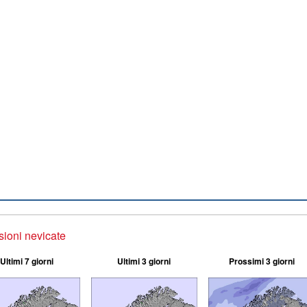
sioni nevicate
Ultimi 7 giorni
Ultimi 3 giorni
Prossimi 3 giorni