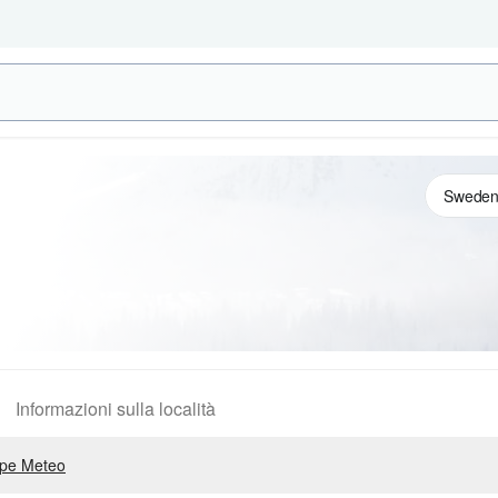
Informazioni sulla località
pe Meteo