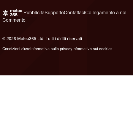
Pubblicità
Supporto
Contattaci
Collegamento a noi
Commento
© 2026 Meteo365 Ltd. Tutti i diritti riservati
8
Condizioni d'uso
Informativa sulla privacy
Informativa sui cookies