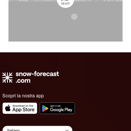
Scopri la nostra app