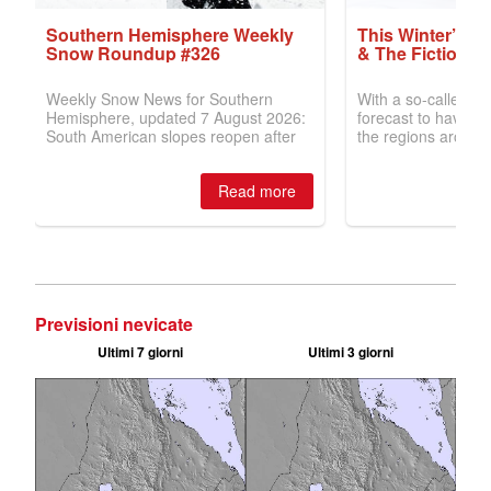
Previsioni nevicate
Ultimi 7 giorni
Ultimi 3 giorni