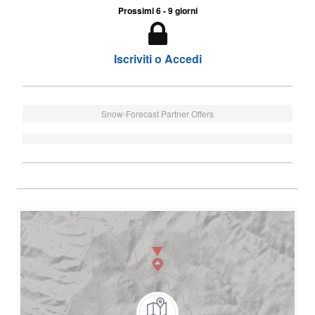
Prossimi 6 - 9 giorni
Iscriviti o Accedi
Snow-Forecast Partner Offers