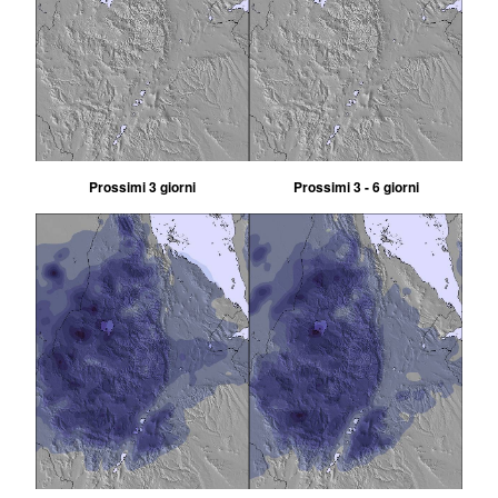
Prossimi 3 giorni
Prossimi 3 - 6 giorni