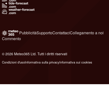
Pubblicità
Supporto
Contattaci
Collegamento a noi
Commento
© 2026 Meteo365 Ltd. Tutti i diritti riservati
8
Condizioni d'uso
Informativa sulla privacy
Informativa sui cookies