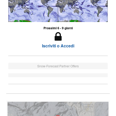
Prossimi 6 - 9 giorni
Iscriviti o Accedi
Snow-Forecast Partner Offers