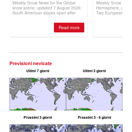
Previsioni nevicate
Ultimi 7 giorni
Ultimi 3 giorni
Prossimi 3 giorni
Prossimi 3 - 6 giorni