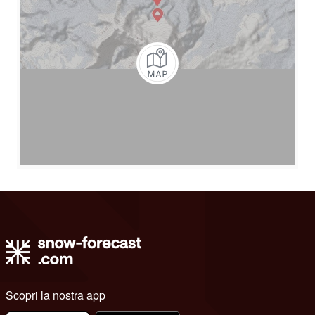
Scopri la nostra app