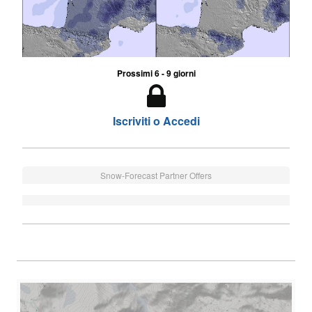
Prossimi 6 - 9 giorni
Iscriviti o Accedi
Snow-Forecast Partner Offers