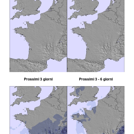
Prossimi 3 giorni
Prossimi 3 - 6 giorni