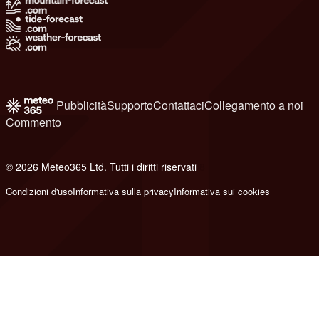
Pubblicità
Supporto
Contattaci
Collegamento a noi
Commento
© 2026 Meteo365 Ltd. Tutti i diritti riservati
8
Condizioni d'uso
Informativa sulla privacy
Informativa sui cookies