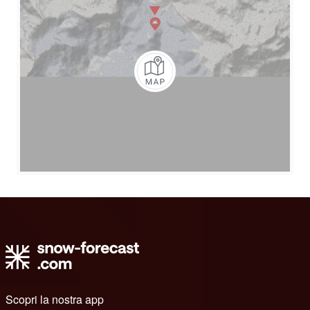
Scopri la nostra app