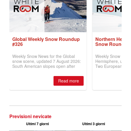
Previsioni nevicate
Ultimi 7 giorni
Ultimi 3 giorni