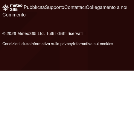
Pubblicità
Supporto
Contattaci
Collegamento a noi
Commento
© 2026 Meteo365 Ltd. Tutti i diritti riservati
8
Condizioni d'uso
Informativa sulla privacy
Informativa sui cookies