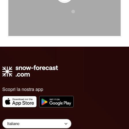
Scopri la nostra app