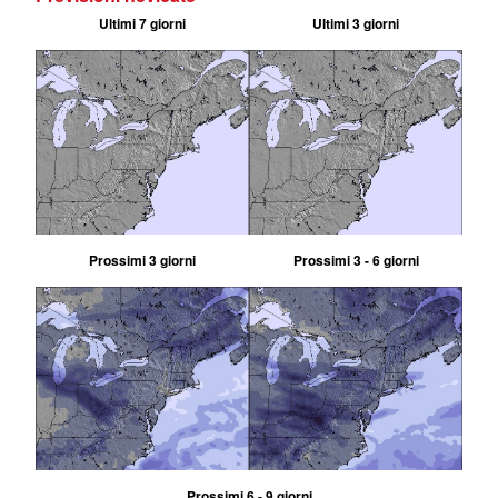
Ultimi 7 giorni
Ultimi 3 giorni
Prossimi 3 giorni
Prossimi 3 - 6 giorni
Prossimi 6 - 9 giorni