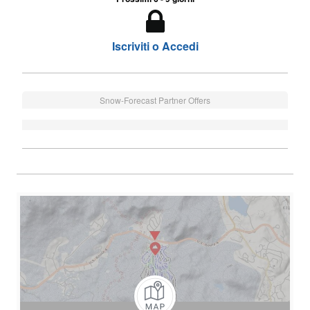
Iscriviti o Accedi
Snow-Forecast Partner Offers