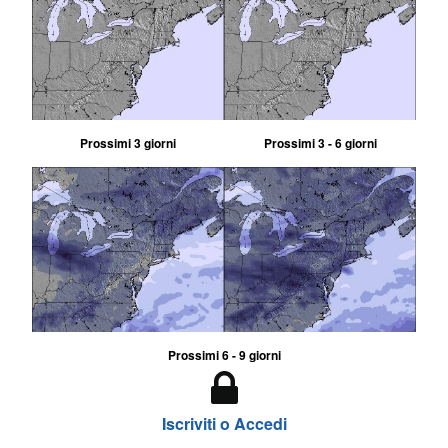
Prossimi 3 giorni
Prossimi 3 - 6 giorni
Prossimi 6 - 9 giorni
Iscriviti o Accedi