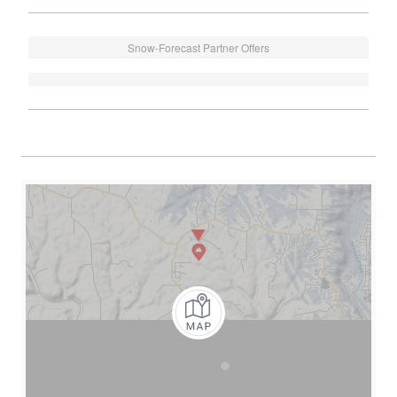
Snow-Forecast Partner Offers