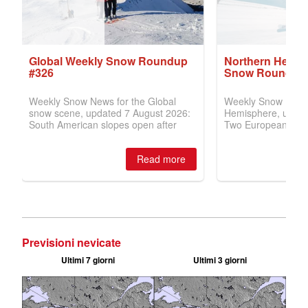
Previsioni nevicate
Ultimi 7 giorni
Ultimi 3 giorni