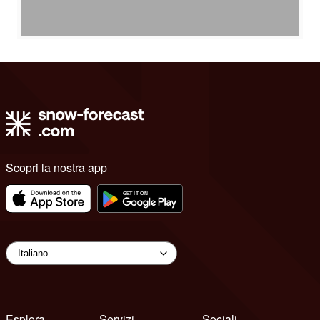
Scopri la nostra app
Esplora
Servizi
Sociali