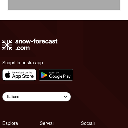
Scopri la nostra app
Esplora
Servizi
Sociali