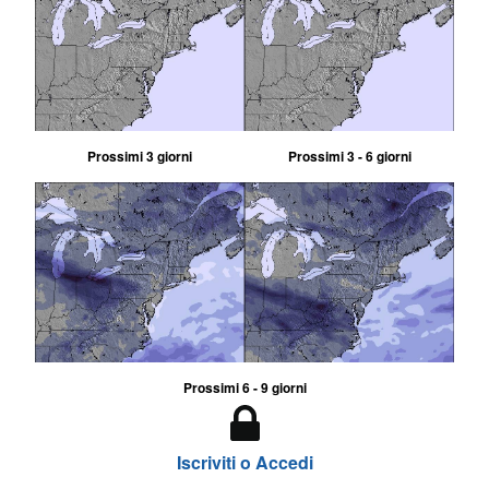
Prossimi 3 giorni
Prossimi 3 - 6 giorni
Prossimi 6 - 9 giorni
Iscriviti o Accedi