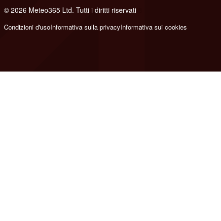
© 2026 Meteo365 Ltd. Tutti i diritti riservati
8
Condizioni d'uso
Informativa sulla privacy
Informativa sui cookies