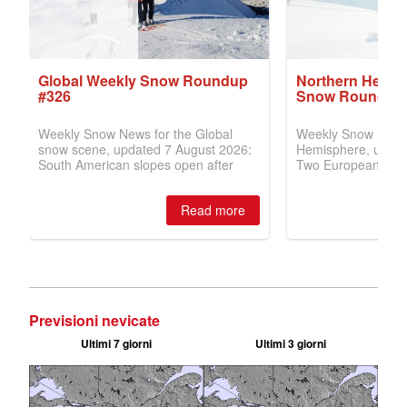
Previsioni nevicate
Ultimi 7 giorni
Ultimi 3 giorni