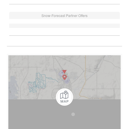
Snow-Forecast Partner Offers