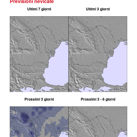
Previsioni nevicate
Ultimi 7 giorni
Ultimi 3 giorni
Prossimi 3 giorni
Prossimi 3 - 6 giorni