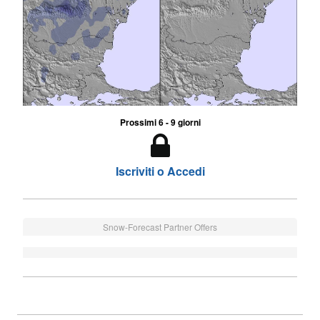
Prossimi 6 - 9 giorni
Iscriviti o Accedi
Snow-Forecast Partner Offers