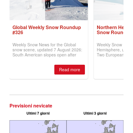
Previsioni nevicate
Ultimi 7 giorni
Ultimi 3 giorni