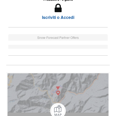
Iscriviti o Accedi
Snow-Forecast Partner Offers