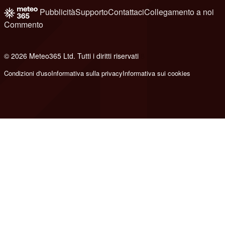
Pubblicità
Supporto
Contattaci
Collegamento a noi
Commento
© 2026 Meteo365 Ltd. Tutti i diritti riservati
8
Condizioni d'uso
Informativa sulla privacy
Informativa sui cookies