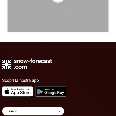
Scopri la nostra app