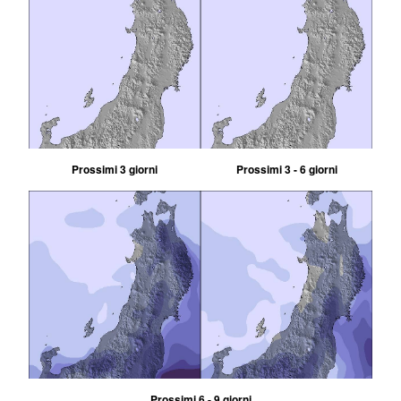
Prossimi 3 giorni
Prossimi 3 - 6 giorni
Prossimi 6 - 9 giorni