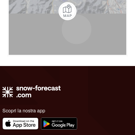
Scopri la nostra app