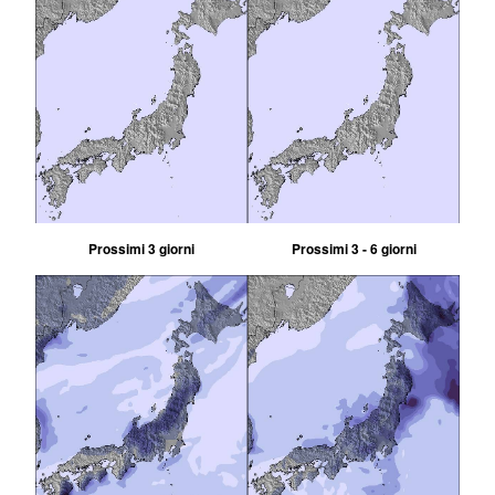
Prossimi 3 giorni
Prossimi 3 - 6 giorni