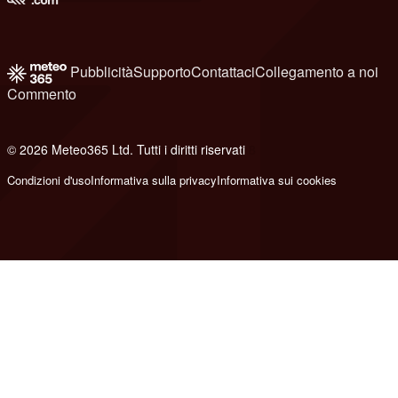
Pubblicità
Supporto
Contattaci
Collegamento a noi
Commento
© 2026 Meteo365 Ltd. Tutti i diritti riservati
8
Condizioni d'uso
Informativa sulla privacy
Informativa sui cookies