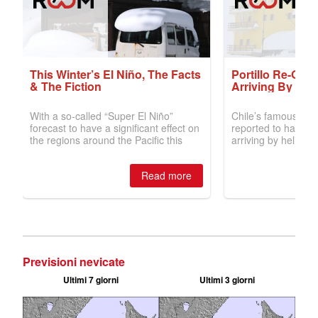
Previsioni nevicate
Ultimi 7 giorni
Ultimi 3 giorni