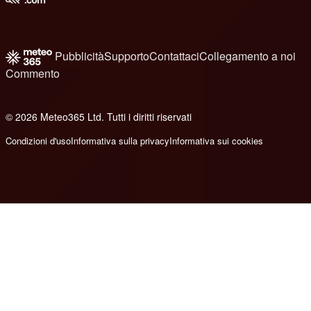
Pubblicità
Supporto
Contattaci
Collegamento a noi
Commento
© 2026 Meteo365 Ltd. Tutti i diritti riservati
8
Condizioni d'uso
Informativa sulla privacy
Informativa sui cookies