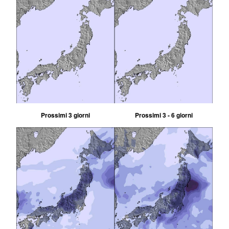
Prossimi 3 giorni
Prossimi 3 - 6 giorni