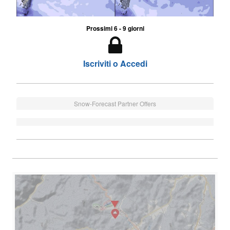
Prossimi 6 - 9 giorni
Iscriviti o Accedi
Snow-Forecast Partner Offers