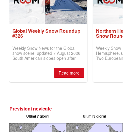
Previsioni nevicate
Ultimi 7 giorni
Ultimi 3 giorni