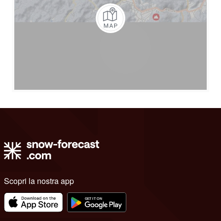
Scopri la nostra app