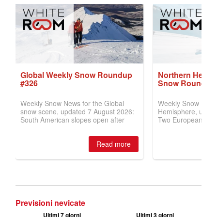
Previsioni nevicate
Ultimi 7 giorni
Ultimi 3 giorni