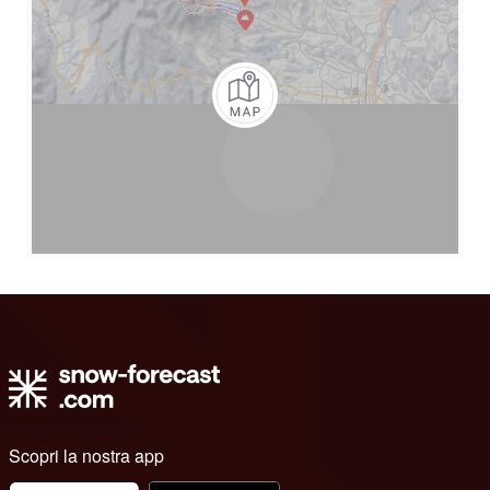
Scopri la nostra app