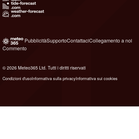
Pubblicità
Supporto
Contattaci
Collegamento a noi
Commento
© 2026 Meteo365 Ltd. Tutti i diritti riservati
8
Condizioni d'uso
Informativa sulla privacy
Informativa sui cookies