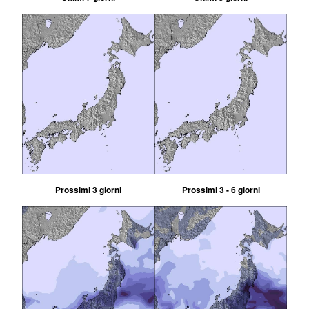
Prossimi 3 giorni
Prossimi 3 - 6 giorni