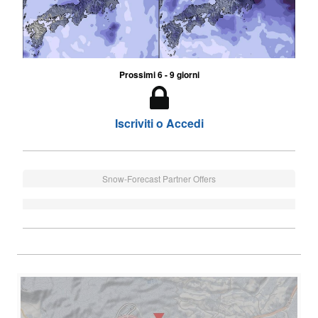
Prossimi 6 - 9 giorni
Iscriviti o Accedi
Snow-Forecast Partner Offers