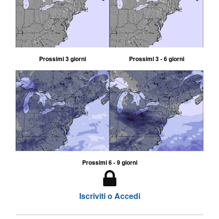
Prossimi 3 giorni
Prossimi 3 - 6 giorni
Prossimi 6 - 9 giorni
Iscriviti o Accedi