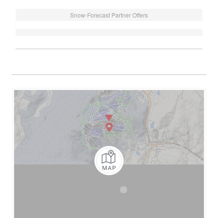
Snow-Forecast Partner Offers