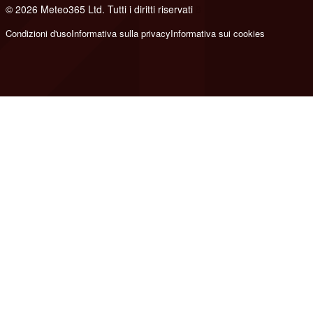
© 2026 Meteo365 Ltd. Tutti i diritti riservati
8
Condizioni d'uso
Informativa sulla privacy
Informativa sui cookies