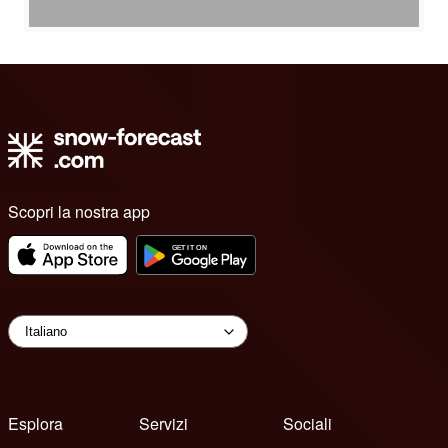
Scopri la nostra app
Esplora
Servizi
Sociali