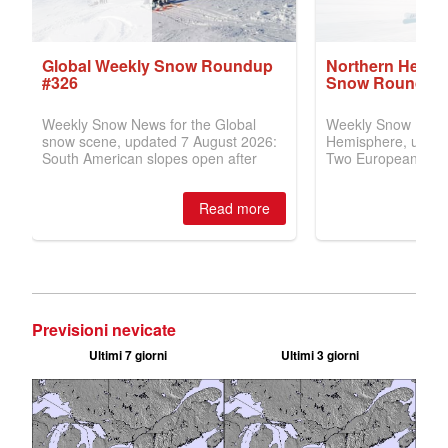
Previsioni nevicate
Ultimi 7 giorni
Ultimi 3 giorni