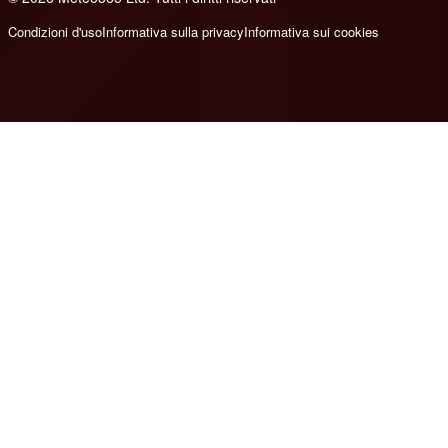
Condizioni d'uso
Informativa sulla privacy
Informativa sui cookies