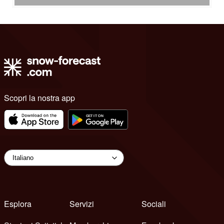
Scopri la nostra app
Esplora
Servizi
Sociali