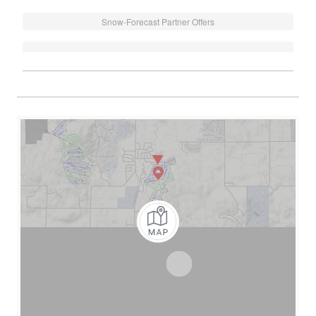
Snow-Forecast Partner Offers