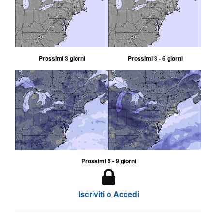
Prossimi 3 giorni
Prossimi 3 - 6 giorni
Prossimi 6 - 9 giorni
Iscriviti o Accedi