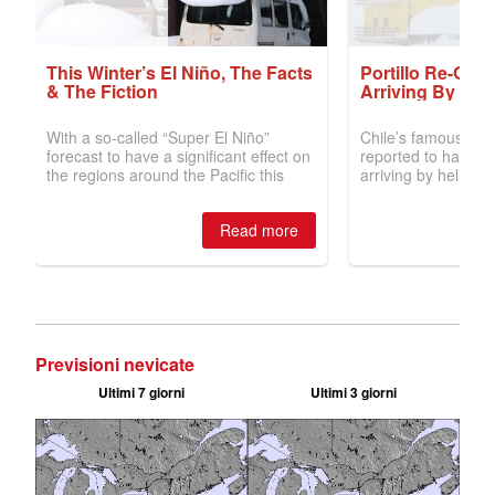
Previsioni nevicate
Ultimi 7 giorni
Ultimi 3 giorni