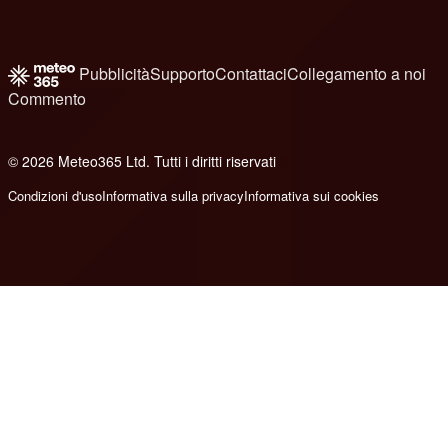
Pubblicità
Supporto
Contattaci
Collegamento a noi
Commento
© 2026 Meteo365 Ltd. Tutti i diritti riservati
8
Condizioni d'uso
Informativa sulla privacy
Informativa sui cookies