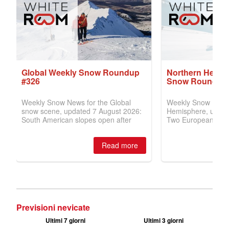
Previsioni nevicate
Ultimi 7 giorni
Ultimi 3 giorni