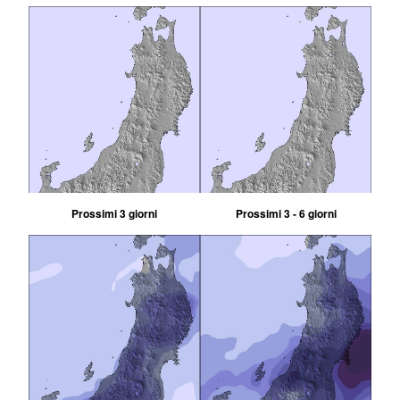
Prossimi 3 giorni
Prossimi 3 - 6 giorni