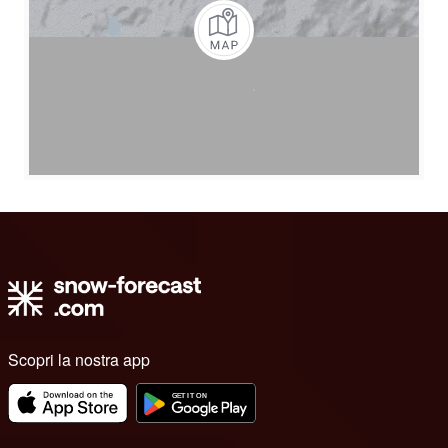
Scopri la nostra app