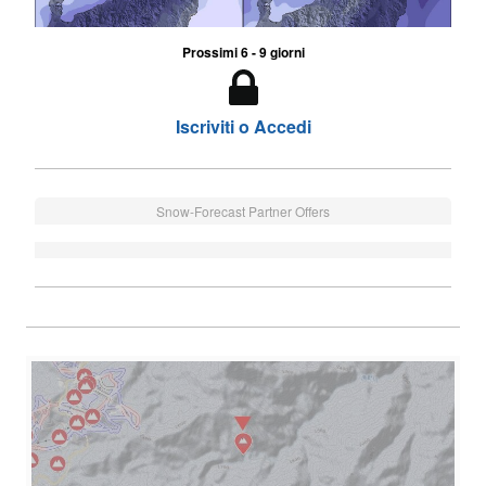
Prossimi 6 - 9 giorni
Iscriviti o Accedi
Snow-Forecast Partner Offers