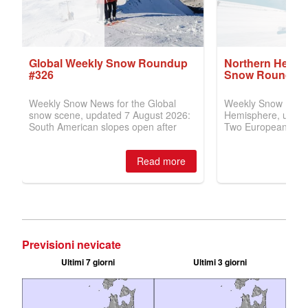
Previsioni nevicate
Ultimi 7 giorni
Ultimi 3 giorni