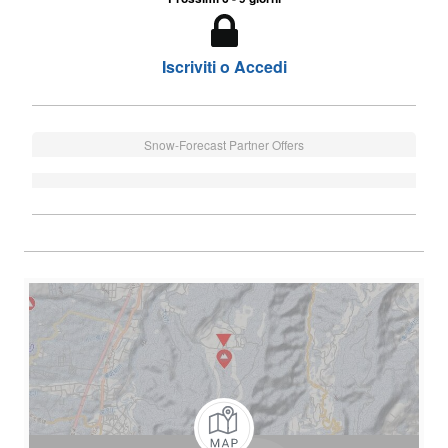
Iscriviti o Accedi
Snow-Forecast Partner Offers