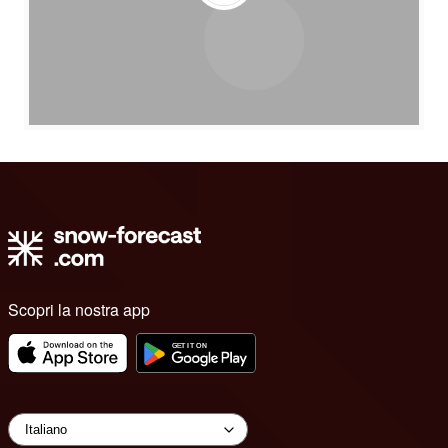
Scopri la nostra app