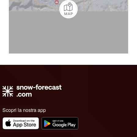
Scopri la nostra app