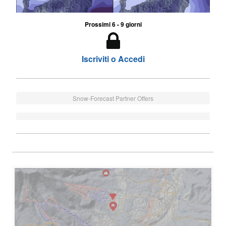
Prossimi 6 - 9 giorni
Iscriviti o Accedi
Snow-Forecast Partner Offers