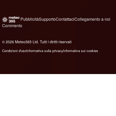
Pubblicità
Supporto
Contattaci
Collegamento a noi
Commento
© 2026 Meteo365 Ltd. Tutti i diritti riservati
8
Condizioni d'uso
Informativa sulla privacy
Informativa sui cookies