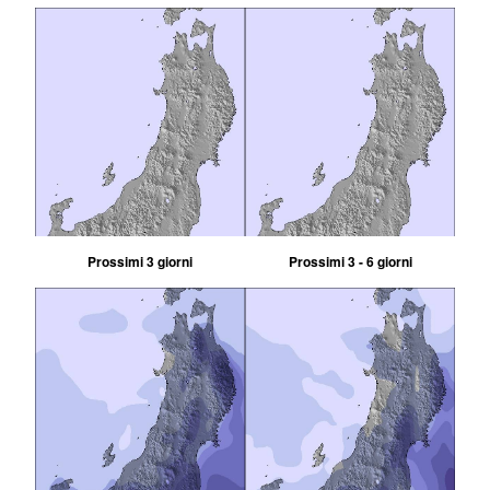
Prossimi 3 giorni
Prossimi 3 - 6 giorni