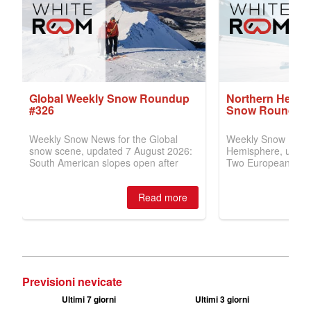
Previsioni nevicate
Ultimi 7 giorni
Ultimi 3 giorni