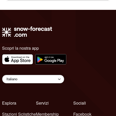
Scopri la nostra app
Esplora
Servizi
Sociali
Stazioni Sciistiche
Membership
Facebook