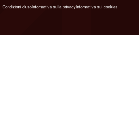
Condizioni d'uso
Informativa sulla privacy
Informativa sui cookies