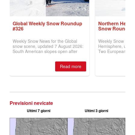
Previsioni nevicate
Ultimi 7 giorni
Ultimi 3 giorni