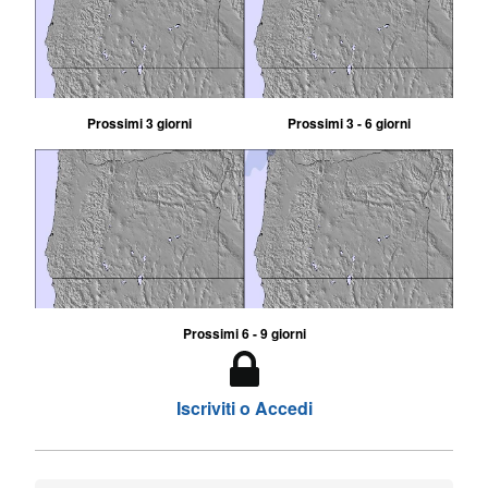
Prossimi 3 giorni
Prossimi 3 - 6 giorni
Prossimi 6 - 9 giorni
Iscriviti o Accedi