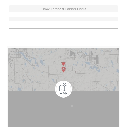
Snow-Forecast Partner Offers