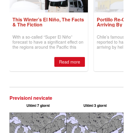
Previsioni nevicate
Ultimi 7 giorni
Ultimi 3 giorni