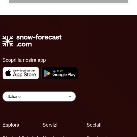
Scopri la nostra app
Esplora
Servizi
Sociali