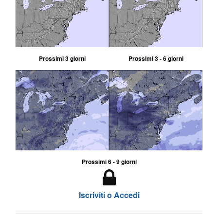
Prossimi 3 giorni
Prossimi 3 - 6 giorni
Prossimi 6 - 9 giorni
Iscriviti o Accedi