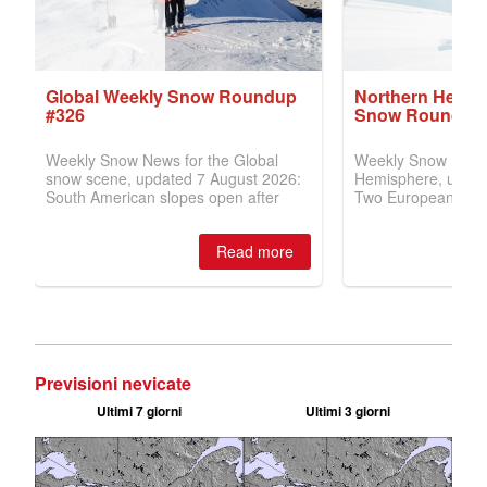
Previsioni nevicate
Ultimi 7 giorni
Ultimi 3 giorni