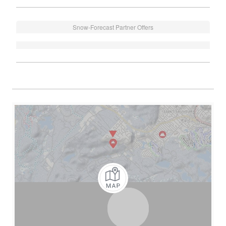
Snow-Forecast Partner Offers