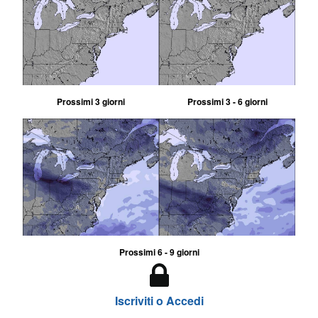
Prossimi 3 giorni
Prossimi 3 - 6 giorni
Prossimi 6 - 9 giorni
Iscriviti o Accedi