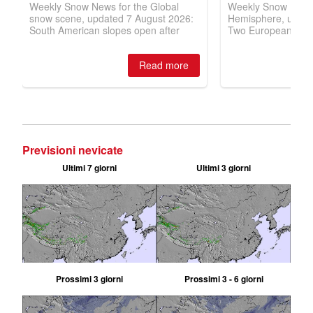
Previsioni nevicate
Ultimi 7 giorni
Ultimi 3 giorni
Prossimi 3 giorni
Prossimi 3 - 6 giorni