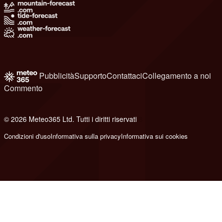
Pubblicità
Supporto
Contattaci
Collegamento a noi
Commento
© 2026 Meteo365 Ltd. Tutti i diritti riservati
8
Condizioni d'uso
Informativa sulla privacy
Informativa sui cookies