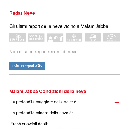
Radar Neve
Gli ultimi report della neve vicino a Malam Jabba:
Non ci sono report recenti di neve
Invia un report
Malam Jabba Condizioni della neve
La profondità maggiore della neve é:
—
La profondità minore della neve é:
—
Fresh snowfall depth:
—