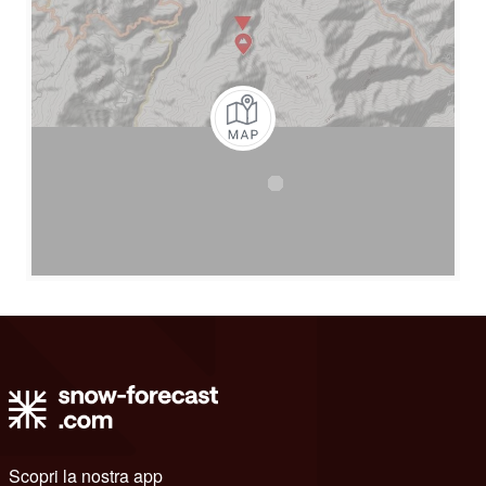
Scopri la nostra app