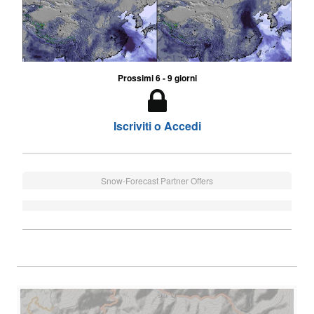
Prossimi 6 - 9 giorni
Iscriviti o Accedi
Snow-Forecast Partner Offers