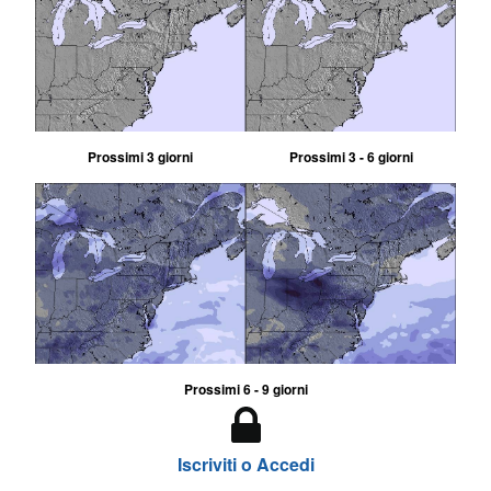
Prossimi 3 giorni
Prossimi 3 - 6 giorni
Prossimi 6 - 9 giorni
Iscriviti o Accedi