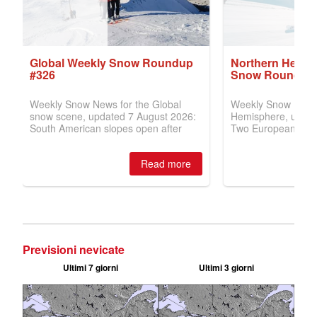
Previsioni nevicate
Ultimi 7 giorni
Ultimi 3 giorni