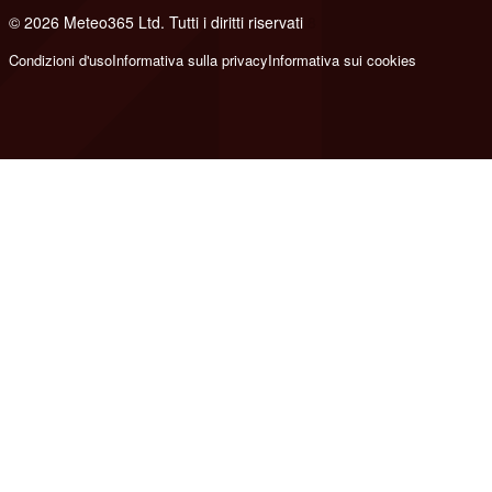
© 2026 Meteo365 Ltd. Tutti i diritti riservati
8
Condizioni d'uso
Informativa sulla privacy
Informativa sui cookies