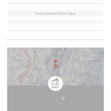
Snow-Forecast Partner Offers