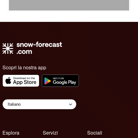
Scopri la nostra app
Esplora
Servizi
Sociali