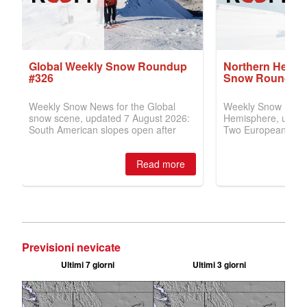
Previsioni nevicate
Ultimi 7 giorni
Ultimi 3 giorni