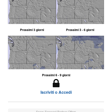
Prossimi 3 giorni
Prossimi 3 - 6 giorni
Prossimi 6 - 9 giorni
Iscriviti o Accedi
Snow-Forecast Partner Offers