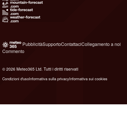
Pubblicità
Supporto
Contattaci
Collegamento a noi
Commento
© 2026 Meteo365 Ltd. Tutti i diritti riservati
8
Condizioni d'uso
Informativa sulla privacy
Informativa sui cookies