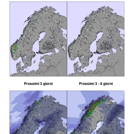
Prossimi 3 giorni
Prossimi 3 - 6 giorni