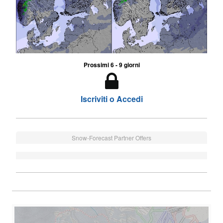
Prossimi 6 - 9 giorni
Iscriviti o Accedi
Snow-Forecast Partner Offers