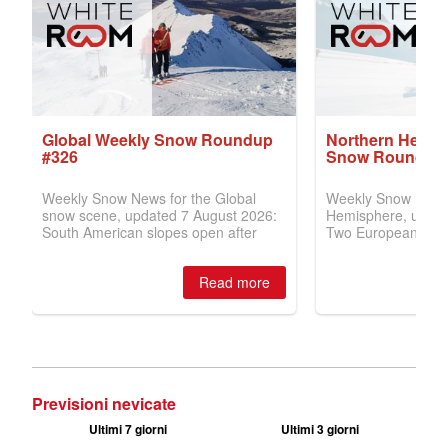
Previsioni nevicate
Ultimi 7 giorni
Ultimi 3 giorni