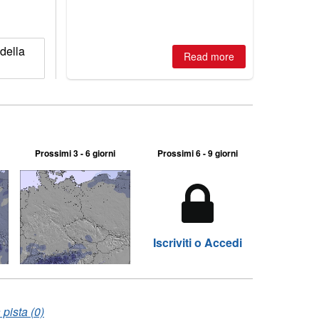
della
Read more
Prossimi 3 - 6 giorni
Prossimi 6 - 9 giorni
Iscriviti o Accedi
pista (0)