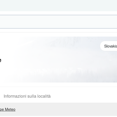
e
Informazioni sulla località
pe Meteo