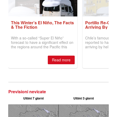
Previsioni nevicate
Ultimi 7 giorni
Ultimi 3 giorni