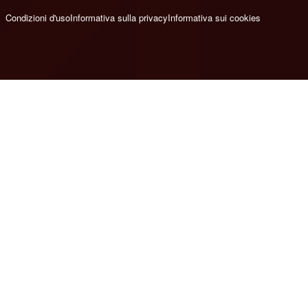
Condizioni d'uso
Informativa sulla privacy
Informativa sui cookies