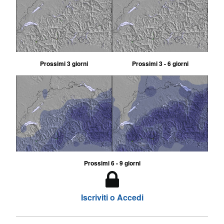
Prossimi 3 giorni
Prossimi 3 - 6 giorni
Prossimi 6 - 9 giorni
Iscriviti o Accedi