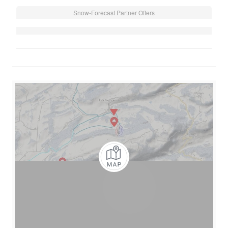
Snow-Forecast Partner Offers