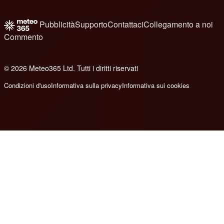
Pubblicità
Supporto
Contattaci
Collegamento a noi
Commento
© 2026 Meteo365 Ltd. Tutti i diritti riservati
8
Condizioni d'uso
Informativa sulla privacy
Informativa sui cookies