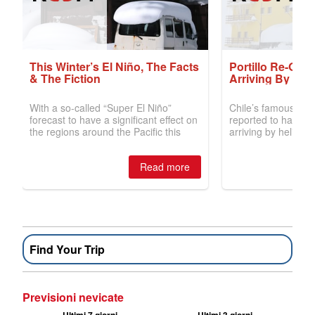
Find Your Trip
Previsioni nevicate