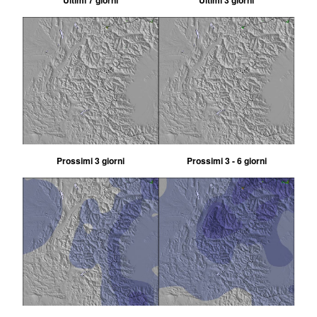
Ultimi 7 giorni
Ultimi 3 giorni
Prossimi 3 giorni
Prossimi 3 - 6 giorni