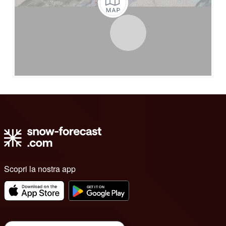
Scopri la nostra app