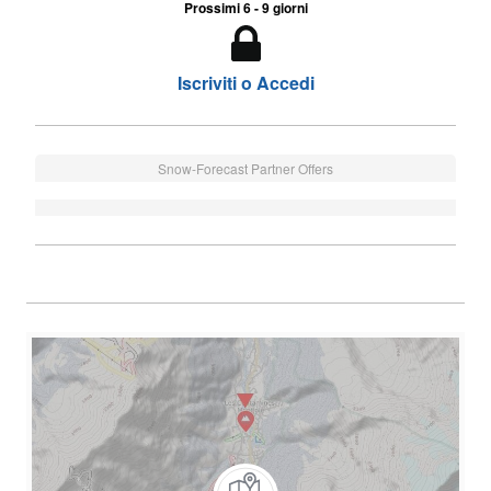
Prossimi 6 - 9 giorni
Iscriviti o Accedi
Snow-Forecast Partner Offers