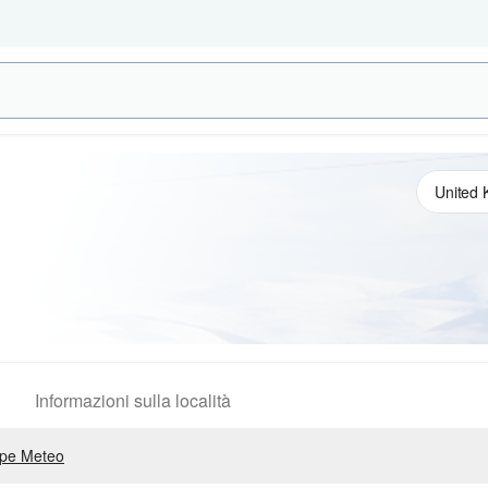
Informazioni sulla località
pe Meteo