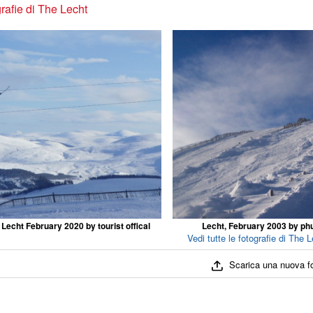
rafie di The Lecht
 Lecht February 2020 by tourist offical
Lecht, February 2003 by ph
Vedi tutte le fotografie di The L
Scarica una nuova f