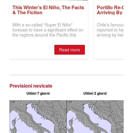
Previsioni nevicate
Ultimi 7 giorni
Ultimi 3 giorni