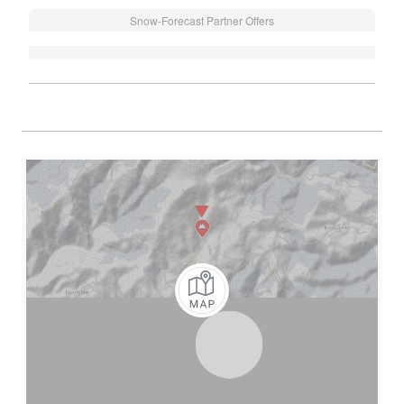
Snow-Forecast Partner Offers