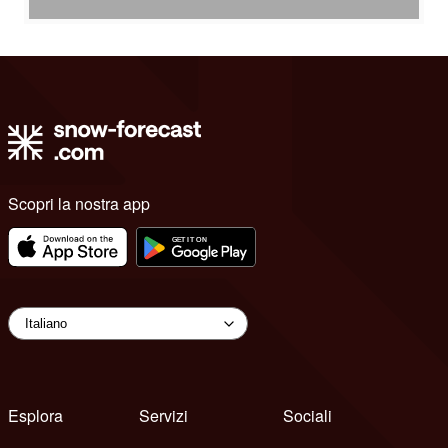
Scopri la nostra app
Esplora
Servizi
Sociali