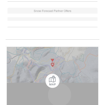
Snow-Forecast Partner Offers