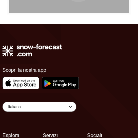
Scopri la nostra app
Esplora
Servizi
Sociali