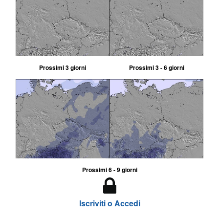
Prossimi 3 giorni
Prossimi 3 - 6 giorni
Prossimi 6 - 9 giorni
Iscriviti o Accedi