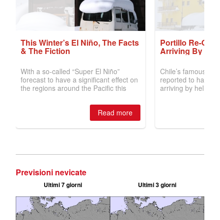
Previsioni nevicate
Ultimi 7 giorni
Ultimi 3 giorni