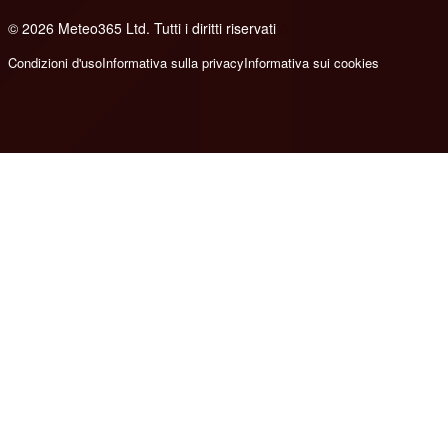
© 2026 Meteo365 Ltd. Tutti i diritti riservati
8
Condizioni d'uso
Informativa sulla privacy
Informativa sui cookies